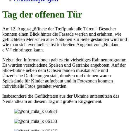
Tag der offenen Tür
Am 12. August „öffnete der Treffpunkt alle Türen“. Besucher
konnten einen Blick hinter die Fassade werfen und erfahren, wie
geflüchteten Menschen aller Nationen zur Seite gestanden wird und
wie man sich eventuell selbst im breiten Angebot von „Neuland
e.V.“ einbringen kann.
Neben den Informationen gab es ein vielseitiges Rahmenprogramm.
Es wurden verschiedene Speisen und Getränke angeboten. Auf der
Showbühne neben dem Ochsen fanden musikalische und
tänzerische Darbietungen statt, draußen und drinnen waren
Spielstände für Kinder aufgebaut und in Fotozonen konnten
individuelle Fotos gestaltet werden.
Insbesondere die Geflüchteten aus der Ukraine unterstützen das
Neulandteam an diesem Tag mit großem Engagement.