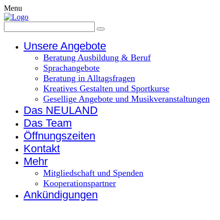
Menu
Unsere Angebote
Beratung Ausbildung & Beruf
Sprachangebote
Beratung in Alltagsfragen
Kreatives Gestalten und Sportkurse
Gesellige Angebote und Musikveranstaltungen
Das NEULAND
Das Team
Öffnungszeiten
Kontakt
Mehr
Mitgliedschaft und Spenden
Kooperationspartner
Ankündigungen