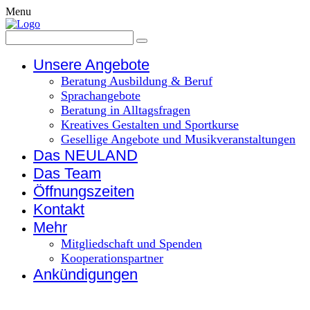
Menu
Unsere Angebote
Beratung Ausbildung & Beruf
Sprachangebote
Beratung in Alltagsfragen
Kreatives Gestalten und Sportkurse
Gesellige Angebote und Musikveranstaltungen
Das NEULAND
Das Team
Öffnungszeiten
Kontakt
Mehr
Mitgliedschaft und Spenden
Kooperationspartner
Ankündigungen