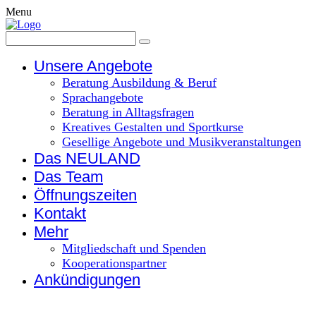
Menu
Unsere Angebote
Beratung Ausbildung & Beruf
Sprachangebote
Beratung in Alltagsfragen
Kreatives Gestalten und Sportkurse
Gesellige Angebote und Musikveranstaltungen
Das NEULAND
Das Team
Öffnungszeiten
Kontakt
Mehr
Mitgliedschaft und Spenden
Kooperationspartner
Ankündigungen