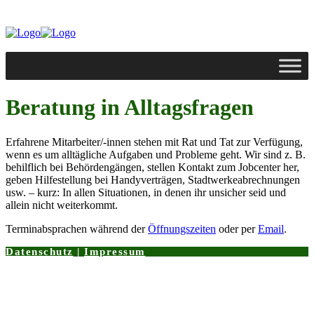
Beratung in Alltagsfragen
Erfahrene Mitarbeiter/-innen stehen mit Rat und Tat zur Verfügung,
wenn es um alltägliche Aufgaben und Probleme geht. Wir sind z. B.
behilflich bei Behördengängen, stellen Kontakt zum Jobcenter her,
geben Hilfestellung bei Handyverträgen, Stadtwerkeabrechnungen
usw. – kurz: In allen Situationen, in denen ihr unsicher seid und
allein nicht weiterkommt.
Terminabsprachen während der
Öffnungszeiten
oder per
Email
.
Datenschutz
|
Impressum