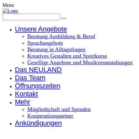
Menu
Unsere Angebote
Beratung Ausbildung & Beruf
Sprachangebote
Beratung in Alltagsfragen
Kreatives Gestalten und Sportkurse
Gesellige Angebote und Musikveranstaltungen
Das NEULAND
Das Team
Öffnungszeiten
Kontakt
Mehr
Mitgliedschaft und Spenden
Kooperationspartner
Ankündigungen