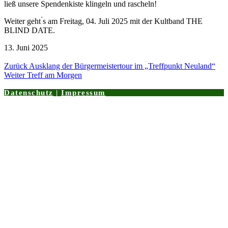
ließ unsere Spendenkiste klingeln und rascheln!
Weiter geht ́s am Freitag, 04. Juli 2025 mit der Kultband THE
BLIND DATE.
13. Juni 2025
Zurück
Ausklang der Bürgermeistertour im „Treffpunkt Neuland“
Weiter
Treff am Morgen
Datenschutz
|
Impressum