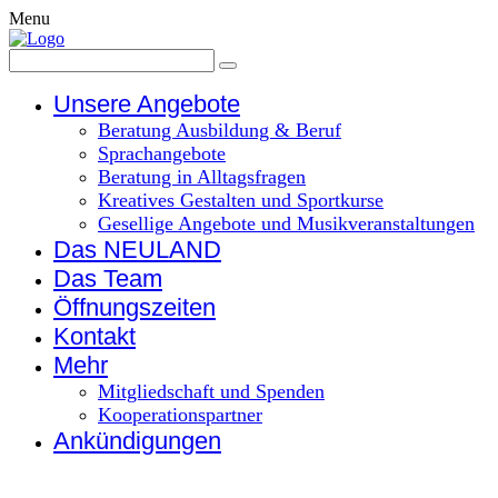
Menu
Unsere Angebote
Beratung Ausbildung & Beruf
Sprachangebote
Beratung in Alltagsfragen
Kreatives Gestalten und Sportkurse
Gesellige Angebote und Musikveranstaltungen
Das NEULAND
Das Team
Öffnungszeiten
Kontakt
Mehr
Mitgliedschaft und Spenden
Kooperationspartner
Ankündigungen