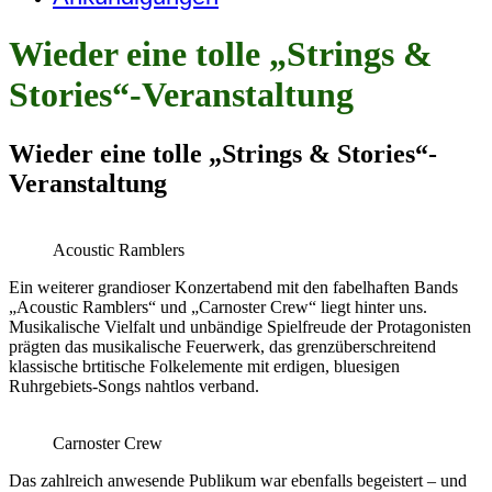
Wieder eine tolle „Strings &
Stories“-Veranstaltung
Wieder eine tolle „Strings & Stories“-
Veranstaltung
Acoustic Ramblers
Ein weiterer grandioser Konzertabend mit den fabelhaften Bands
„Acoustic Ramblers“ und „Carnoster Crew“ liegt hinter uns.
Musikalische Vielfalt und unbändige Spielfreude der Protagonisten
prägten das musikalische Feuerwerk, das grenzüberschreitend
klassische brtitische Folkelemente mit erdigen, bluesigen
Ruhrgebiets-Songs nahtlos verband.
Carnoster Crew
Das zahlreich anwesende Publikum war ebenfalls begeistert – und