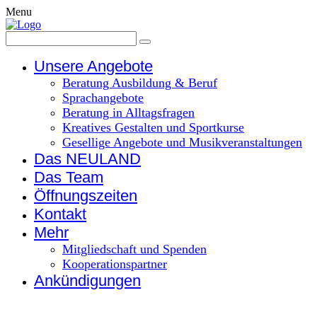
Menu
Unsere Angebote
Beratung Ausbildung & Beruf
Sprachangebote
Beratung in Alltagsfragen
Kreatives Gestalten und Sportkurse
Gesellige Angebote und Musikveranstaltungen
Das NEULAND
Das Team
Öffnungszeiten
Kontakt
Mehr
Mitgliedschaft und Spenden
Kooperationspartner
Ankündigungen