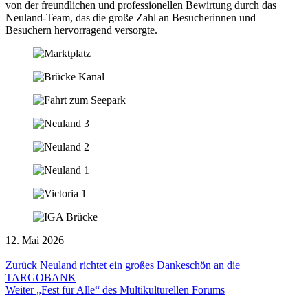
von der freundlichen und professionellen Bewirtung durch das
Neuland-Team, das die große Zahl an Besucherinnen und
Besuchern hervorragend versorgte.
12. Mai 2026
Zurück
Neuland richtet ein großes Dankeschön an die
TARGOBANK
Weiter
„Fest für Alle“ des Multikulturellen Forums