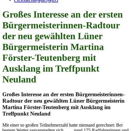
Großes Interesse an der ersten
Bürgermeisterinnen-Radtour
der neu gewählten Lüner
Bürgermeisterin Martina
Förster-Teutenberg mit
Ausklang im Treffpunkt
Neuland
Großes Interesse an der ersten Bürgermeisterinnen-
Radtour der neu gewählten Lüner Bürgermeisterin
Martina Förster-Teutenberg mit Ausklang im
Treffpunkt Neuland
Mit einer so großen Teilnehmerzahl hatte niemand gerechnet: Bei
bestem Wetter versammelten sich rund 175 Radfahrerinnen und