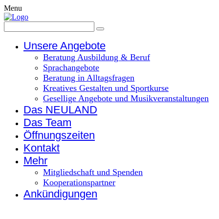
Menu
Unsere Angebote
Beratung Ausbildung & Beruf
Sprachangebote
Beratung in Alltagsfragen
Kreatives Gestalten und Sportkurse
Gesellige Angebote und Musikveranstaltungen
Das NEULAND
Das Team
Öffnungszeiten
Kontakt
Mehr
Mitgliedschaft und Spenden
Kooperationspartner
Ankündigungen