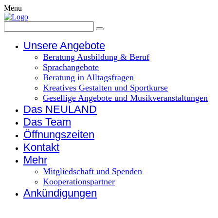
Menu
Unsere Angebote
Beratung Ausbildung & Beruf
Sprachangebote
Beratung in Alltagsfragen
Kreatives Gestalten und Sportkurse
Gesellige Angebote und Musikveranstaltungen
Das NEULAND
Das Team
Öffnungszeiten
Kontakt
Mehr
Mitgliedschaft und Spenden
Kooperationspartner
Ankündigungen