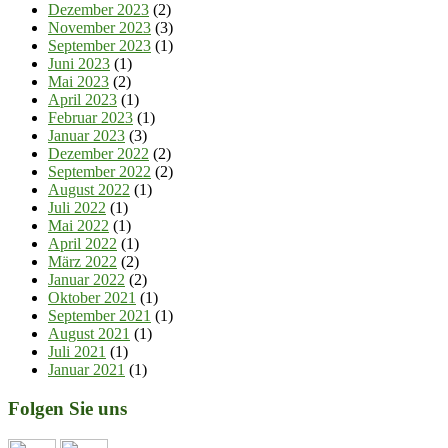
Dezember 2023
(2)
November 2023
(3)
September 2023
(1)
Juni 2023
(1)
Mai 2023
(2)
April 2023
(1)
Februar 2023
(1)
Januar 2023
(3)
Dezember 2022
(2)
September 2022
(2)
August 2022
(1)
Juli 2022
(1)
Mai 2022
(1)
April 2022
(1)
März 2022
(2)
Januar 2022
(2)
Oktober 2021
(1)
September 2021
(1)
August 2021
(1)
Juli 2021
(1)
Januar 2021
(1)
Folgen Sie uns