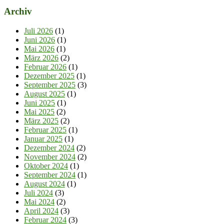
Archiv
Juli 2026
(1)
Juni 2026
(1)
Mai 2026
(1)
März 2026
(2)
Februar 2026
(1)
Dezember 2025
(1)
September 2025
(3)
August 2025
(1)
Juni 2025
(1)
Mai 2025
(2)
März 2025
(2)
Februar 2025
(1)
Januar 2025
(1)
Dezember 2024
(2)
November 2024
(2)
Oktober 2024
(1)
September 2024
(1)
August 2024
(1)
Juli 2024
(3)
Mai 2024
(2)
April 2024
(3)
Februar 2024
(3)