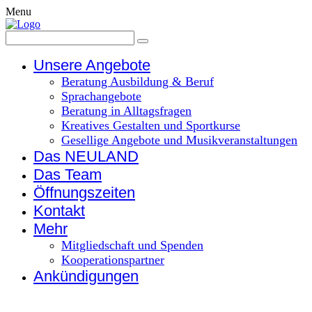
Menu
Unsere Angebote
Beratung Ausbildung & Beruf
Sprachangebote
Beratung in Alltagsfragen
Kreatives Gestalten und Sportkurse
Gesellige Angebote und Musikveranstaltungen
Das NEULAND
Das Team
Öffnungszeiten
Kontakt
Mehr
Mitgliedschaft und Spenden
Kooperationspartner
Ankündigungen