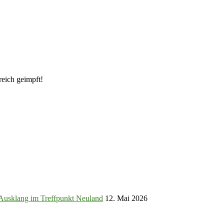
eich geimpft!
t Ausklang im Treffpunkt Neuland
12. Mai 2026