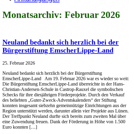
Monatsarchiv: Februar 2026
Neuland bedankt sich herzlich bei der
Bürgerstiftung EmscherLippe-Land
25. Februar 2026
Neuland bedankt sich herzlich bei der Bürgerstiftung
EmscherLippe-Land Am 19. Februar 2026 war es wieder so weit:
Die Bürgerstiftung EmscherLippe-Land überreichte in der Hans-
Christian-Andersen-Schule in Castrop-Rauxel die symbolischen
Schecks für ihre diesjährigen Förderprojekte. Durch den Verkauf
des beliebten „Guter-Zweck-Adventskalenders“ der Stiftung
konnten insgesamt siebzehn gemeinnützige Einrichtungen aus der
Region unterstützt werden, darunter allein vier Projekte aus Lünen.
Der Treffpunkt Neuland durfte sich bereits zum zweiten Mal über
eine Zuwendung freuen. Dank der Förderung in Höhe von 1.500
Euro konnten […]