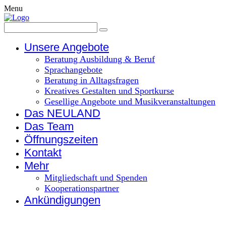
Menu
Unsere Angebote
Beratung Ausbildung & Beruf
Sprachangebote
Beratung in Alltagsfragen
Kreatives Gestalten und Sportkurse
Gesellige Angebote und Musikveranstaltungen
Das NEULAND
Das Team
Öffnungszeiten
Kontakt
Mehr
Mitgliedschaft und Spenden
Kooperationspartner
Ankündigungen