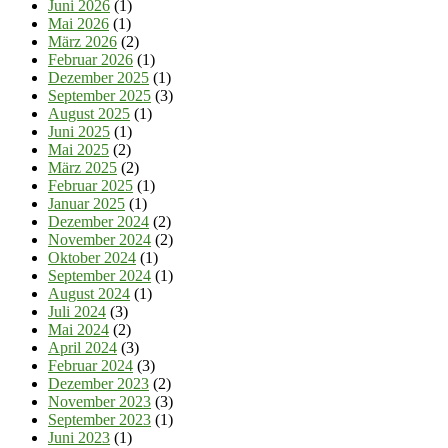
Juni 2026
(1)
Mai 2026
(1)
März 2026
(2)
Februar 2026
(1)
Dezember 2025
(1)
September 2025
(3)
August 2025
(1)
Juni 2025
(1)
Mai 2025
(2)
März 2025
(2)
Februar 2025
(1)
Januar 2025
(1)
Dezember 2024
(2)
November 2024
(2)
Oktober 2024
(1)
September 2024
(1)
August 2024
(1)
Juli 2024
(3)
Mai 2024
(2)
April 2024
(3)
Februar 2024
(3)
Dezember 2023
(2)
November 2023
(3)
September 2023
(1)
Juni 2023
(1)