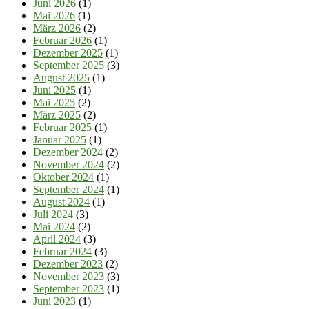
Juni 2026
(1)
Mai 2026
(1)
März 2026
(2)
Februar 2026
(1)
Dezember 2025
(1)
September 2025
(3)
August 2025
(1)
Juni 2025
(1)
Mai 2025
(2)
März 2025
(2)
Februar 2025
(1)
Januar 2025
(1)
Dezember 2024
(2)
November 2024
(2)
Oktober 2024
(1)
September 2024
(1)
August 2024
(1)
Juli 2024
(3)
Mai 2024
(2)
April 2024
(3)
Februar 2024
(3)
Dezember 2023
(2)
November 2023
(3)
September 2023
(1)
Juni 2023
(1)