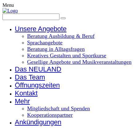
Menu
Unsere Angebote
Beratung Ausbildung & Beruf
Sprachangebote
Beratung in Alltagsfragen
Kreatives Gestalten und Sportkurse
Gesellige Angebote und Musikveranstaltungen
Das NEULAND
Das Team
Öffnungszeiten
Kontakt
Mehr
Mitgliedschaft und Spenden
Kooperationspartner
Ankündigungen