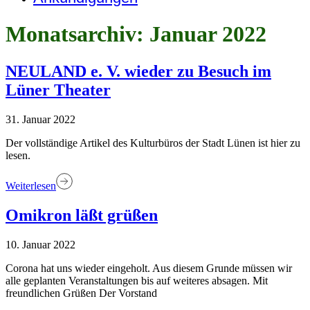
Monatsarchiv: Januar 2022
NEULAND e. V. wieder zu Besuch im
Lüner Theater
31. Januar 2022
Der vollständige Artikel des Kulturbüros der Stadt Lünen ist hier zu
lesen.
Weiterlesen
Omikron läßt grüßen
10. Januar 2022
Corona hat uns wieder eingeholt. Aus diesem Grunde müssen wir
alle geplanten Veranstaltungen bis auf weiteres absagen. Mit
freundlichen Grüßen Der Vorstand