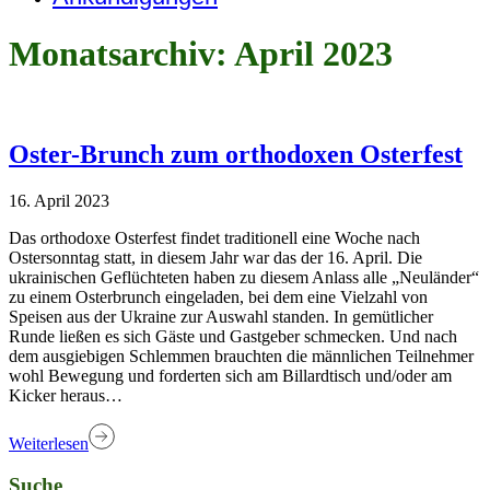
Monatsarchiv: April 2023
Oster-Brunch zum orthodoxen Osterfest
16. April 2023
Das orthodoxe Osterfest findet traditionell eine Woche nach
Ostersonntag statt, in diesem Jahr war das der 16. April. Die
ukrainischen Geflüchteten haben zu diesem Anlass alle „Neuländer“
zu einem Osterbrunch eingeladen, bei dem eine Vielzahl von
Speisen aus der Ukraine zur Auswahl standen. In gemütlicher
Runde ließen es sich Gäste und Gastgeber schmecken. Und nach
dem ausgiebigen Schlemmen brauchten die männlichen Teilnehmer
wohl Bewegung und forderten sich am Billardtisch und/oder am
Kicker heraus…
Weiterlesen
Suche