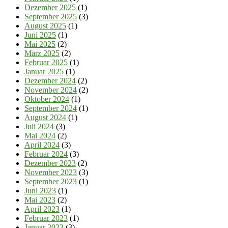
Dezember 2025
(1)
September 2025
(3)
August 2025
(1)
Juni 2025
(1)
Mai 2025
(2)
März 2025
(2)
Februar 2025
(1)
Januar 2025
(1)
Dezember 2024
(2)
November 2024
(2)
Oktober 2024
(1)
September 2024
(1)
August 2024
(1)
Juli 2024
(3)
Mai 2024
(2)
April 2024
(3)
Februar 2024
(3)
Dezember 2023
(2)
November 2023
(3)
September 2023
(1)
Juni 2023
(1)
Mai 2023
(2)
April 2023
(1)
Februar 2023
(1)
Januar 2023
(3)