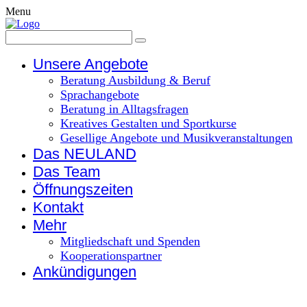
Menu
Unsere Angebote
Beratung Ausbildung & Beruf
Sprachangebote
Beratung in Alltagsfragen
Kreatives Gestalten und Sportkurse
Gesellige Angebote und Musikveranstaltungen
Das NEULAND
Das Team
Öffnungszeiten
Kontakt
Mehr
Mitgliedschaft und Spenden
Kooperationspartner
Ankündigungen