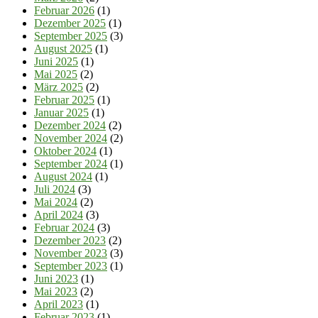
Februar 2026
(1)
Dezember 2025
(1)
September 2025
(3)
August 2025
(1)
Juni 2025
(1)
Mai 2025
(2)
März 2025
(2)
Februar 2025
(1)
Januar 2025
(1)
Dezember 2024
(2)
November 2024
(2)
Oktober 2024
(1)
September 2024
(1)
August 2024
(1)
Juli 2024
(3)
Mai 2024
(2)
April 2024
(3)
Februar 2024
(3)
Dezember 2023
(2)
November 2023
(3)
September 2023
(1)
Juni 2023
(1)
Mai 2023
(2)
April 2023
(1)
Februar 2023
(1)