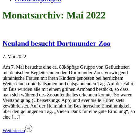
Monatsarchiv: Mai 2022
Neuland besucht Dortmunder Zoo
7. Mai 2022
Am 7. Mai besuchte eine ca. 80köpfige Gruppe von Geflüchteten
mit deutschen BegleiterInnen den Dortmunder Zoo. Vorwiegend
ukrainische Frauen mit ihren Kindern genossen bei herrlichem
Wetter einen unterhaltsamen und entspannenden Tag. Auf der Fahrt
im Bus wurden alle mit einem grünen Armband bestückt, so dass
man sich während des Zooaufenthaltes erkennen konnte. So waren
Verständigung (Übersetzungs-App) und eventuelle Hilfen stets
gewährleistet. Auf der Heimfahrt im Bus herrschte Einstimmigkeit
über den gelungenen Tag. „Vielen Dank für eine gute Erholung“, so
eine […]
Weiterlesen