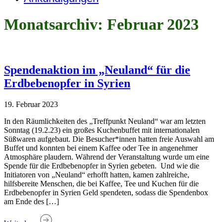
Monatsarchiv: Februar 2023
Spendenaktion im „Neuland“ für die
Erdbebenopfer in Syrien
19. Februar 2023
In den Räumlichkeiten des „Treffpunkt Neuland“ war am letzten
Sonntag (19.2.23) ein großes Kuchenbuffet mit internationalen
Süßwaren aufgebaut. Die Besucher*innen hatten freie Auswahl am
Buffet und konnten bei einem Kaffee oder Tee in angenehmer
Atmosphäre plaudern. Während der Veranstaltung wurde um eine
Spende für die Erdbebenopfer in Syrien gebeten. Und wie die
Initiatoren von „Neuland“ erhofft hatten, kamen zahlreiche,
hilfsbereite Menschen, die bei Kaffee, Tee und Kuchen für die
Erdbebenopfer in Syrien Geld spendeten, sodass die Spendenbox
am Ende des […]