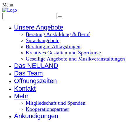
Menu
Unsere Angebote
Beratung Ausbildung & Beruf
Sprachangebote
Beratung in Alltagsfragen
Kreatives Gestalten und Sportkurse
Gesellige Angebote und Musikveranstaltungen
Das NEULAND
Das Team
Öffnungszeiten
Kontakt
Mehr
Mitgliedschaft und Spenden
Kooperationspartner
Ankündigungen