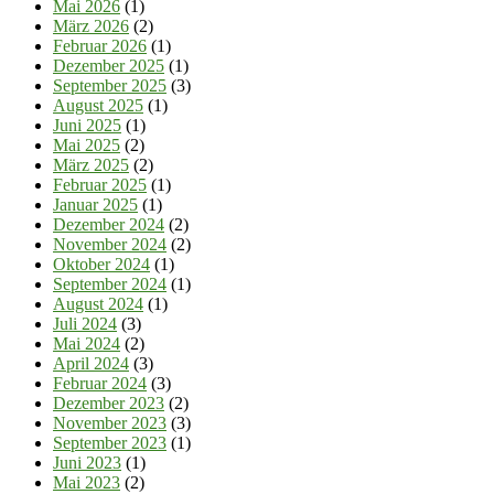
Mai 2026
(1)
März 2026
(2)
Februar 2026
(1)
Dezember 2025
(1)
September 2025
(3)
August 2025
(1)
Juni 2025
(1)
Mai 2025
(2)
März 2025
(2)
Februar 2025
(1)
Januar 2025
(1)
Dezember 2024
(2)
November 2024
(2)
Oktober 2024
(1)
September 2024
(1)
August 2024
(1)
Juli 2024
(3)
Mai 2024
(2)
April 2024
(3)
Februar 2024
(3)
Dezember 2023
(2)
November 2023
(3)
September 2023
(1)
Juni 2023
(1)
Mai 2023
(2)