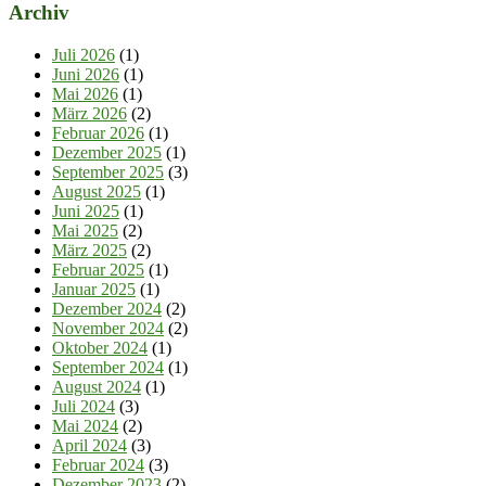
Archiv
Juli 2026
(1)
Juni 2026
(1)
Mai 2026
(1)
März 2026
(2)
Februar 2026
(1)
Dezember 2025
(1)
September 2025
(3)
August 2025
(1)
Juni 2025
(1)
Mai 2025
(2)
März 2025
(2)
Februar 2025
(1)
Januar 2025
(1)
Dezember 2024
(2)
November 2024
(2)
Oktober 2024
(1)
September 2024
(1)
August 2024
(1)
Juli 2024
(3)
Mai 2024
(2)
April 2024
(3)
Februar 2024
(3)
Dezember 2023
(2)