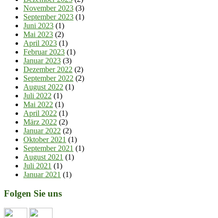
November 2023
(3)
September 2023
(1)
Juni 2023
(1)
Mai 2023
(2)
April 2023
(1)
Februar 2023
(1)
Januar 2023
(3)
Dezember 2022
(2)
September 2022
(2)
August 2022
(1)
Juli 2022
(1)
Mai 2022
(1)
April 2022
(1)
März 2022
(2)
Januar 2022
(2)
Oktober 2021
(1)
September 2021
(1)
August 2021
(1)
Juli 2021
(1)
Januar 2021
(1)
Folgen Sie uns