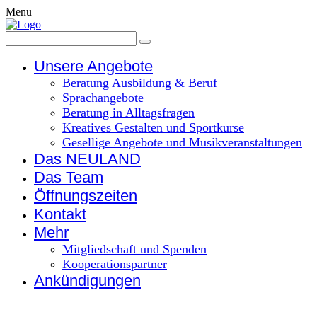
Menu
Unsere Angebote
Beratung Ausbildung & Beruf
Sprachangebote
Beratung in Alltagsfragen
Kreatives Gestalten und Sportkurse
Gesellige Angebote und Musikveranstaltungen
Das NEULAND
Das Team
Öffnungszeiten
Kontakt
Mehr
Mitgliedschaft und Spenden
Kooperationspartner
Ankündigungen