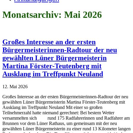
Monatsarchiv: Mai 2026
Großes Interesse an der ersten
Bürgermeisterinnen-Radtour der neu
gewählten Lüner Bürgermeisterin
Martina Förster-Teutenberg mit
Ausklang im Treffpunkt Neuland
12. Mai 2026
Großes Interesse an der ersten Bürgermeisterinnen-Radtour der neu
gewählten Lüner Bürgermeisterin Martina Förster-Teutenberg mit
Ausklang im Treffpunkt Neuland Mit einer so großen
Teilnehmerzahl hatte niemand gerechnet: Bei bestem Wetter
versammelten sich rund 175 Radfahrerinnen und Radfahrer am
Brunnen vor dem Lüner Rathaus, um gemeinsam mit der neu
gewählten Lüner Bürgermeisterin zu einer rund 13 Kilometer langen