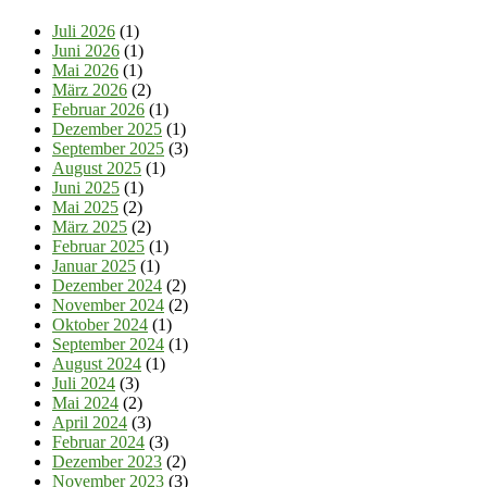
Juli 2026
(1)
Juni 2026
(1)
Mai 2026
(1)
März 2026
(2)
Februar 2026
(1)
Dezember 2025
(1)
September 2025
(3)
August 2025
(1)
Juni 2025
(1)
Mai 2025
(2)
März 2025
(2)
Februar 2025
(1)
Januar 2025
(1)
Dezember 2024
(2)
November 2024
(2)
Oktober 2024
(1)
September 2024
(1)
August 2024
(1)
Juli 2024
(3)
Mai 2024
(2)
April 2024
(3)
Februar 2024
(3)
Dezember 2023
(2)
November 2023
(3)