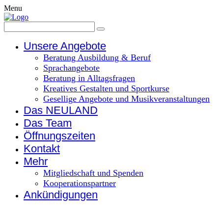
Menu
Unsere Angebote
Beratung Ausbildung & Beruf
Sprachangebote
Beratung in Alltagsfragen
Kreatives Gestalten und Sportkurse
Gesellige Angebote und Musikveranstaltungen
Das NEULAND
Das Team
Öffnungszeiten
Kontakt
Mehr
Mitgliedschaft und Spenden
Kooperationspartner
Ankündigungen