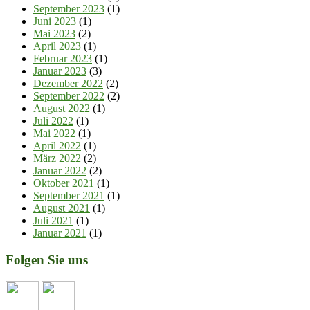
September 2023
(1)
Juni 2023
(1)
Mai 2023
(2)
April 2023
(1)
Februar 2023
(1)
Januar 2023
(3)
Dezember 2022
(2)
September 2022
(2)
August 2022
(1)
Juli 2022
(1)
Mai 2022
(1)
April 2022
(1)
März 2022
(2)
Januar 2022
(2)
Oktober 2021
(1)
September 2021
(1)
August 2021
(1)
Juli 2021
(1)
Januar 2021
(1)
Folgen Sie uns